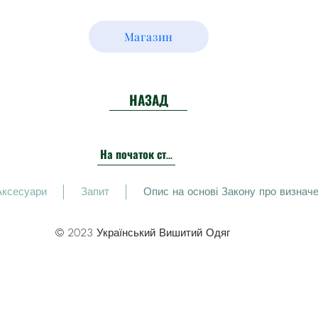
Магазин
НАЗАД
На початок сторінки
Аксесуари
Запит
Опис на основі Закону про визначен
© 2023 Український Вишитий Одяг