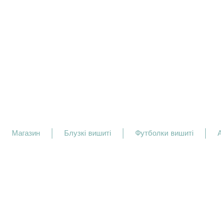
Магазин
Блузкі вишиті
Футболки вишиті