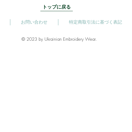
トップに戻る
お問い合わせ
特定商取引法に基づく表記
© 2023 by Ukrainian Embroidery Wear.