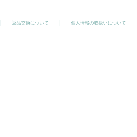
返品交換について
個人情報の取扱いについて