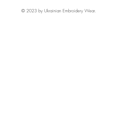
© 2023 by Ukrainian Embroidery Wear.