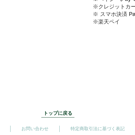
※クレジットカードVI
※ スマホ決済 Pa
​※楽天ペイ
トップに戻る
お問い合わせ
特定商取引法に基づく表記