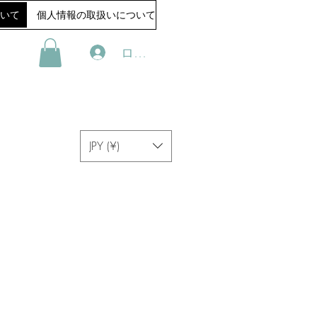
いて
個人情報の取扱いについて
ログイン
JPY (¥)