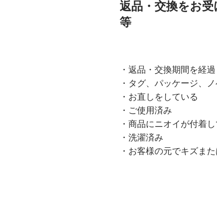
返品・交換をお受
等
・返品・交換期間を経過
・タグ、パッケージ、ノ
・お直しをしている
・ご使用済み
・商品にニオイが付着し
・洗濯済み
・お客様の元でキズまた