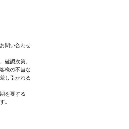
お問い合わせ
、確認次第、
客様の不当な
差し引かれる
期を要する
す。