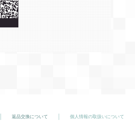
返品交換について
個人情報の取扱いについて