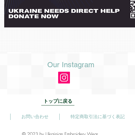
Our Instagram
トップに戻る
お問い合わせ
特定商取引法に基づく表記
© 2023 by Ukrainian Embroidery Wear.