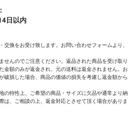
期間：
14日以内
・交換をお受け致します。お問い合わせフォームより、
ませんのでご注意ください。返品された商品を受け取り
た金額のみが返金され、元の送料は返金されません。お
が破損した場合、商品の価値の損失を考慮し返金額から
地の特性上、ご希望の商品・サイズに欠品や通常より納
際は、ご相談の上、返金対応とさせて頂く場合がありま