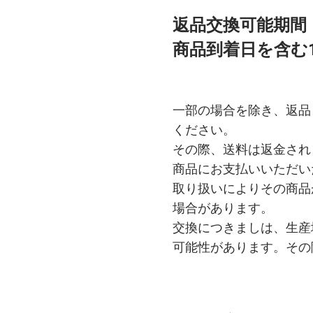
返品交換可能
商品到着日を含む
一部の場合を除き、返品
ください。
その際、送料は返金され
商品にお支払いいただい
取り扱いによりその商品
場合があります。
交換につきましは、生産
可能性があります。その